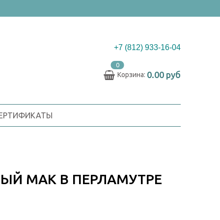
+7 (812) 933-16-04
0
0.00 руб
Корзина:
СЕРТИФИКАТЫ
НЫЙ МАК В ПЕРЛАМУТРЕ