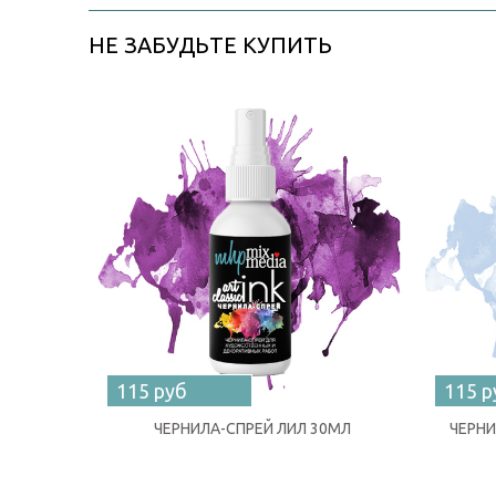
НЕ ЗАБУДЬТЕ КУПИТЬ
115 руб
115 р
ЧЕРНИЛА-СПРЕЙ ЛИЛ 30МЛ
ЧЕРНИ