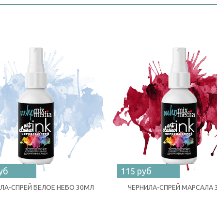
уб
115 руб
ЛА-СПРЕЙ БЕЛОЕ НЕБО 30МЛ
ЧЕРНИЛА-СПРЕЙ МАРСАЛА 