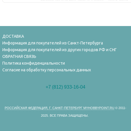
ДОСТАВКА
Информация для покупателей из Санкт-Петербурга
Информация для покупателей из других городов РФ и СНГ
ОБРАТНАЯ СВЯЗЬ
Политика конфиденциальности
Согласие на обработку персональных данных
+7 (812) 933-16-04
РОССИЙСКАЯ ФЕДЕРАЦИЯ, Г. САНКТ-ПЕТЕРБУРГ MYHOBBYPOINT.RU
© 2011-
2025.
ВСЕ ПРАВА ЗАЩИЩЕНЫ.