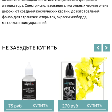
аппликатора. Спектр использования алкогольных чернил очень
широк - от создания космических картин, до изготовления
фонов для страничек, открыток, окраски чипборда,
металлических украшений.
НЕ ЗАБУДЬТЕ КУПИТЬ
75 руб
270 руб
КУПИТЬ
КУПИТЬ