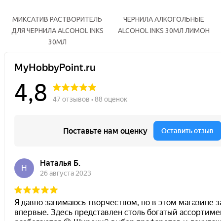
МИКСАТИВ РАСТВОРИТЕЛЬ
ЧЕРНИЛА АЛКОГОЛЬНЫЕ
ДЛЯ ЧЕРНИЛА ALCOHOL INKS
ALCOHOL INKS 30МЛ ЛИМОН
30МЛ