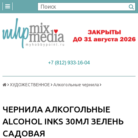
+7 (812) 933-16-04
ХУДОЖЕСТВЕННОЕ
Алкогольные чернила
ЧЕРНИЛА АЛКОГОЛЬНЫЕ
ALCOHOL INKS 30МЛ ЗЕЛЕНЬ
САДОВАЯ