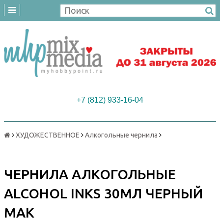
+7 (812) 933-16-04
ХУДОЖЕСТВЕННОЕ
Алкогольные чернила
ЧЕРНИЛА АЛКОГОЛЬНЫЕ
ALCOHOL INKS 30МЛ ЧЕРНЫЙ
МАК