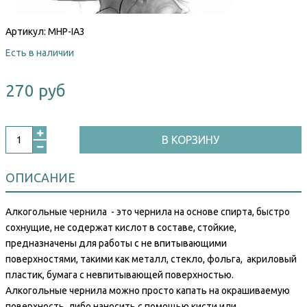
Артикул:
MHP-IA3
Есть в наличии
270 руб
В КОРЗИНУ
ОПИСАНИЕ
Алкогольные чернила - это чернила на основе спирта, быстро
сохнущие, не содержат кислот в составе, стойкие,
предназначены для работы с не впитывающими
поверхностями, такими как металл, стекло, фольга, акриловый
пластик, бумага с невпитывающей поверхностью.
Алкогольные чернила можно просто капать на окрашиваемую
поверхность, либо наносить с помощью кисти или