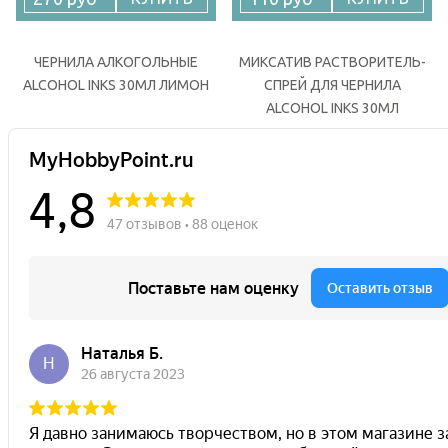
ЧЕРНИЛА АЛКОГОЛЬНЫЕ
МИКСАТИВ РАСТВОРИТЕЛЬ-
ALCOHOL INKS 30МЛ ЛИМОН
СПРЕЙ ДЛЯ ЧЕРНИЛА
ALCOHOL INKS 30МЛ