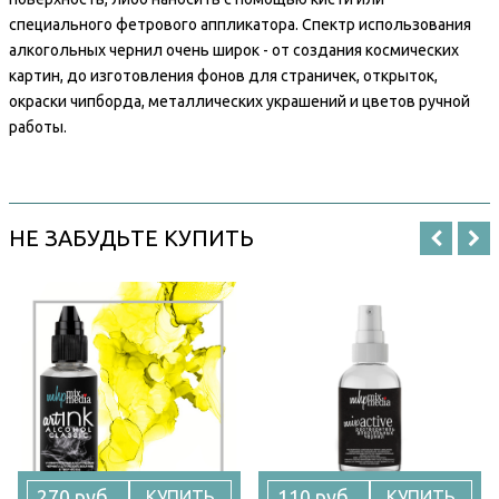
специального фетрового аппликатора. Спектр использования
алкогольных чернил очень широк - от создания космических
картин, до изготовления фонов для страничек, открыток,
окраски чипборда, металлических украшений и цветов ручной
работы.
НЕ ЗАБУДЬТЕ КУПИТЬ
270 руб
110 руб
КУПИТЬ
КУПИТЬ