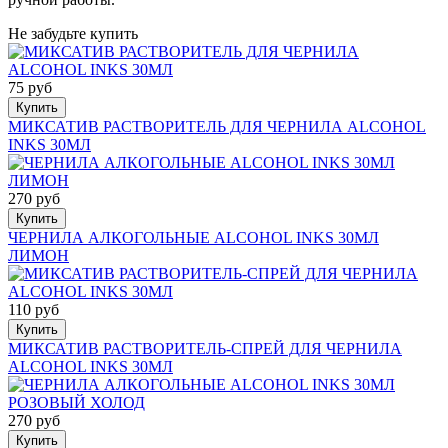
Не забудьте купить
75 руб
Купить
МИКСАТИВ РАСТВОРИТЕЛЬ ДЛЯ ЧЕРНИЛА ALCOHOL
INKS 30МЛ
270 руб
Купить
ЧЕРНИЛА АЛКОГОЛЬНЫЕ ALCOHOL INKS 30МЛ
ЛИМОН
110 руб
Купить
МИКСАТИВ РАСТВОРИТЕЛЬ-СПРЕЙ ДЛЯ ЧЕРНИЛА
ALCOHOL INKS 30МЛ
270 руб
Купить