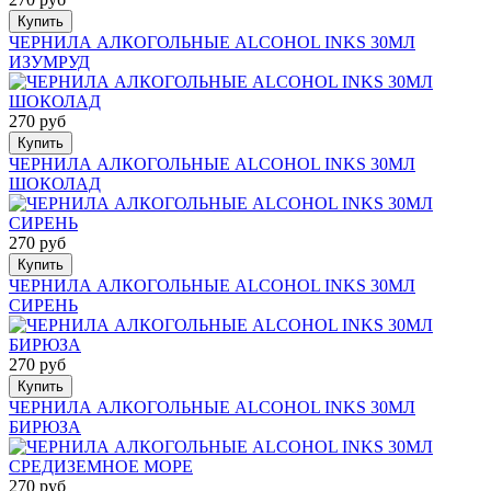
Купить
ЧЕРНИЛА АЛКОГОЛЬНЫЕ ALCOHOL INKS 30МЛ
ИЗУМРУД
270 руб
Купить
ЧЕРНИЛА АЛКОГОЛЬНЫЕ ALCOHOL INKS 30МЛ
ШОКОЛАД
270 руб
Купить
ЧЕРНИЛА АЛКОГОЛЬНЫЕ ALCOHOL INKS 30МЛ
СИРЕНЬ
270 руб
Купить
ЧЕРНИЛА АЛКОГОЛЬНЫЕ ALCOHOL INKS 30МЛ
БИРЮЗА
270 руб