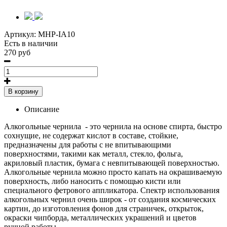
Артикул:
MHP-IA10
Есть в наличии
270 руб
В корзину
Описание
Алкогольные чернила - это чернила на основе спирта, быстро
сохнущие, не содержат кислот в составе, стойкие,
предназначены для работы с не впитывающими
поверхностями, такими как металл, стекло, фольга,
акриловый пластик, бумага с невпитывающей поверхностью.
Алкогольные чернила можно просто капать на окрашиваемую
поверхность, либо наносить с помощью кисти или
специального фетрового аппликатора. Спектр использования
алкогольных чернил очень широк - от создания космических
картин, до изготовления фонов для страничек, открыток,
окраски чипборда, металлических украшений и цветов
ручной работы.