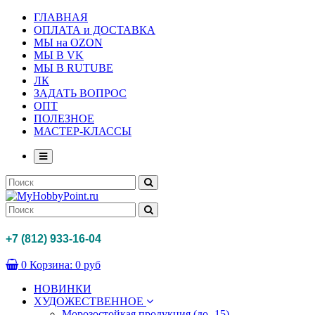
ГЛАВНАЯ
ОПЛАТА и ДОСТАВКА
МЫ на OZON
МЫ В VK
МЫ В RUTUBE
ЛК
ЗАДАТЬ ВОПРОС
ОПТ
ПОЛЕЗНОЕ
МАСТЕР-КЛАССЫ
+7 (812) 933-16-04
0
Корзина:
0 руб
НОВИНКИ
ХУДОЖЕСТВЕННОЕ
Морозостойкая продукция (до -15)