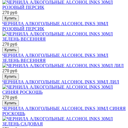
270 руб
Купить
ЧЕРНИЛА АЛКОГОЛЬНЫЕ ALCOHOL INKS 30МЛ
РОЗОВЫЙ ПЕРСИК
270 руб
Купить
ЧЕРНИЛА АЛКОГОЛЬНЫЕ ALCOHOL INKS 30МЛ
ЗЕЛЕНЬ ВЕСЕННЯЯ
270 руб
Купить
ЧЕРНИЛА АЛКОГОЛЬНЫЕ ALCOHOL INKS 30МЛ ЛИЛ
270 руб
Купить
ЧЕРНИЛА АЛКОГОЛЬНЫЕ ALCOHOL INKS 30МЛ СИНЯЯ
РОСКОШЬ