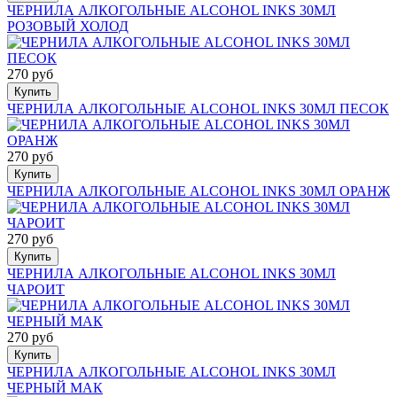
ЧЕРНИЛА АЛКОГОЛЬНЫЕ ALCOHOL INKS 30МЛ
РОЗОВЫЙ ХОЛОД
270 руб
Купить
ЧЕРНИЛА АЛКОГОЛЬНЫЕ ALCOHOL INKS 30МЛ ПЕСОК
270 руб
Купить
ЧЕРНИЛА АЛКОГОЛЬНЫЕ ALCOHOL INKS 30МЛ ОРАНЖ
270 руб
Купить
ЧЕРНИЛА АЛКОГОЛЬНЫЕ ALCOHOL INKS 30МЛ
ЧАРОИТ
270 руб
Купить
ЧЕРНИЛА АЛКОГОЛЬНЫЕ ALCOHOL INKS 30МЛ
ЧЕРНЫЙ МАК