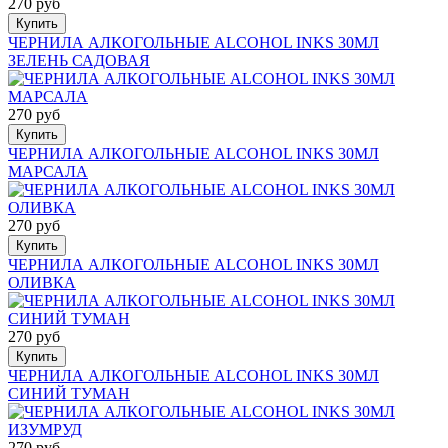
270 руб
Купить
ЧЕРНИЛА АЛКОГОЛЬНЫЕ ALCOHOL INKS 30МЛ
ЗЕЛЕНЬ САДОВАЯ
270 руб
Купить
ЧЕРНИЛА АЛКОГОЛЬНЫЕ ALCOHOL INKS 30МЛ
МАРСАЛА
270 руб
Купить
ЧЕРНИЛА АЛКОГОЛЬНЫЕ ALCOHOL INKS 30МЛ
ОЛИВКА
270 руб
Купить
ЧЕРНИЛА АЛКОГОЛЬНЫЕ ALCOHOL INKS 30МЛ
СИНИЙ ТУМАН
270 руб