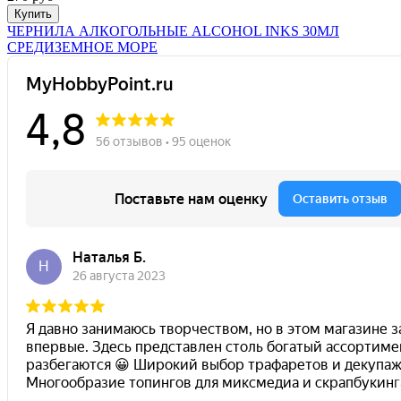
Купить
ЧЕРНИЛА АЛКОГОЛЬНЫЕ ALCOHOL INKS 30МЛ
СРЕДИЗЕМНОЕ МОРЕ