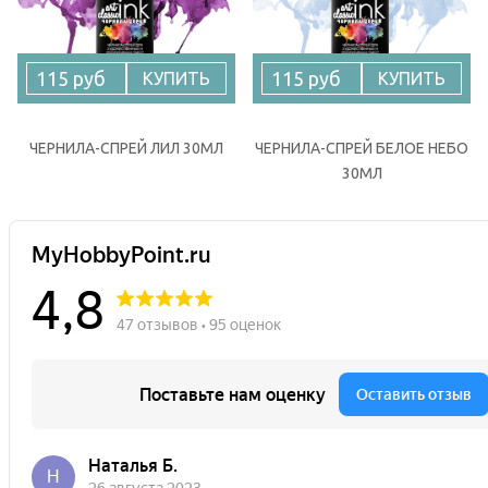
115 руб
115 руб
КУПИТЬ
КУПИТЬ
ЧЕРНИЛА-СПРЕЙ ЛИЛ 30МЛ
ЧЕРНИЛА-СПРЕЙ БЕЛОЕ НЕБО
30МЛ