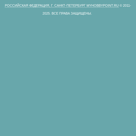
РОССИЙСКАЯ ФЕДЕРАЦИЯ, Г. САНКТ-ПЕТЕРБУРГ MYHOBBYPOINT.RU
© 2011-
2025.
ВСЕ ПРАВА ЗАЩИЩЕНЫ.