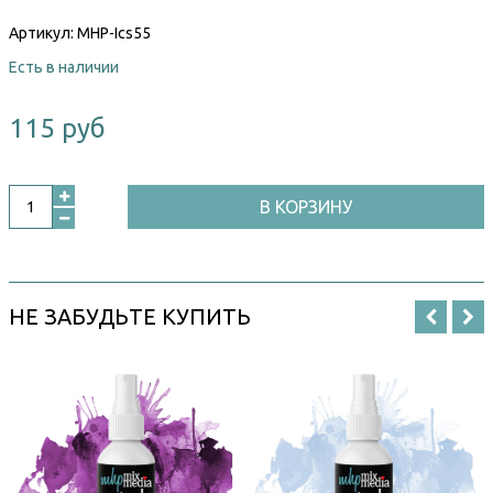
Артикул:
MHP-Ics55
Есть в наличии
115 руб
В КОРЗИНУ
НЕ ЗАБУДЬТЕ КУПИТЬ