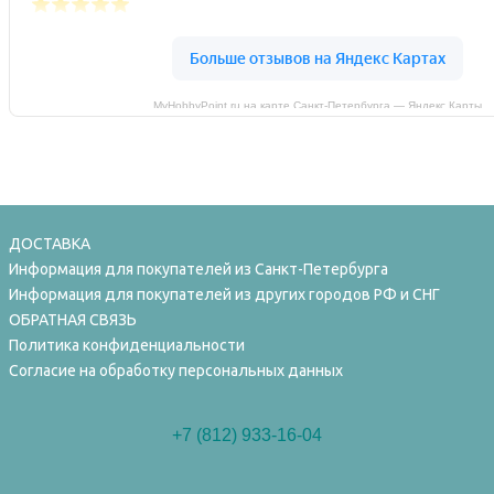
MyHobbyPoint.ru на карте Санкт‑Петербурга — Яндекс Карты
ДОСТАВКА
Информация для покупателей из Санкт-Петербурга
Информация для покупателей из других городов РФ и СНГ
ОБРАТНАЯ СВЯЗЬ
Политика конфиденциальности
Согласие на обработку персональных данных
+7 (812) 933-16-04