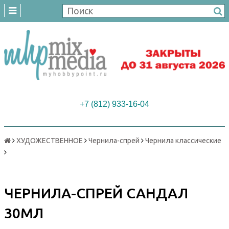
+7 (812) 933-16-04
ХУДОЖЕСТВЕННОЕ
Чернила-спрей
Чернила классические
ЧЕРНИЛА-СПРЕЙ САНДАЛ
30МЛ