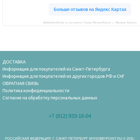
MyHobbyPoint.ru на карте Санкт‑Петербурга — Яндекс Карты
ДОСТАВКА
Информация для покупателей из Санкт-Петербурга
Информация для покупателей из других городов РФ и СНГ
ОБРАТНАЯ СВЯЗЬ
Политика конфиденциальности
Согласие на обработку персональных данных
+7 (812) 933-16-04
РОССИЙСКАЯ ФЕДЕРАЦИЯ, Г. САНКТ-ПЕТЕРБУРГ MYHOBBYPOINT.RU
© 2011-