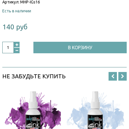
Артикул:
MHP-IGs16
Есть в наличии
140 руб
В КОРЗИНУ
НЕ ЗАБУДЬТЕ КУПИТЬ