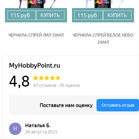
115 руб
115 руб
КУПИТЬ
КУПИТЬ
ЧЕРНИЛА-СПРЕЙ ЛИЛ 30МЛ
ЧЕРНИЛА-СПРЕЙ БЕЛОЕ НЕБО
30МЛ