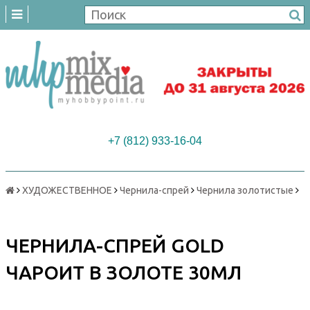
+7 (812) 933-16-04
ХУДОЖЕСТВЕННОЕ
Чернила-спрей
Чернила золотистые
ЧЕРНИЛА-СПРЕЙ GOLD
ЧАРОИТ В ЗОЛОТЕ 30МЛ