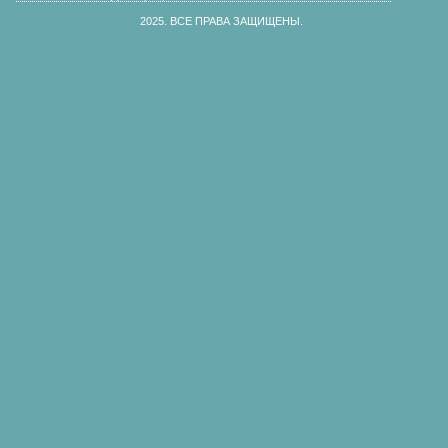
2025.
ВСЕ ПРАВА ЗАЩИЩЕНЫ.