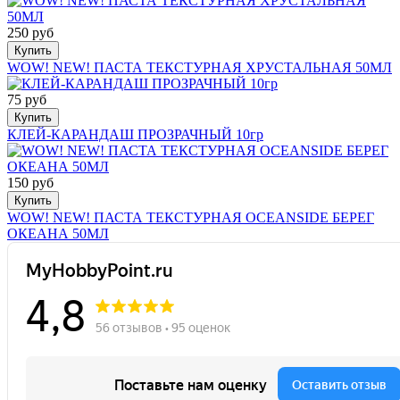
250 руб
Купить
WOW! NEW! ПАСТА ТЕКСТУРНАЯ ХРУСТАЛЬНАЯ 50МЛ
75 руб
Купить
КЛЕЙ-КАРАНДАШ ПРОЗРАЧНЫЙ 10гр
150 руб
Купить
WOW! NEW! ПАСТА ТЕКСТУРНАЯ OCEANSIDE БЕРЕГ
ОКЕАНА 50МЛ