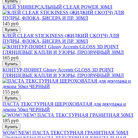
Купить
КЛЕЙ УНИВЕРСАЛЬНЫЙ CLEAR POWER 30МЛ
145 руб
Купить
КЛЕЙ CLEAR STICKINESS (ЖИДКИЙ СКОТЧ) ДЛЯ
ПУДРЫ, ФЛОКА, БИСЕРА И ПР. 30МЛ
165 руб
Купить
КОНТУР-ПОИНТ Glossy Accents GLOSS 3D POINT
ГЛЯНЦЕВЫЕ КАПЛИ И УЗОРЫ, ПРОЗРАЧНЫЙ 30МЛ
155 руб
Купить
ПАСТА ТЕКСТУРНАЯ ШЕРОХОВАТАЯ для декупажа и
декора 50мл ЧЕРНЫЙ
185 руб
Купить
WOW! NEW! ПАСТА ТЕКСТУРНАЯ ГРАНИТНАЯ 50МЛ