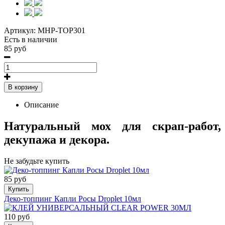
Артикул:
MHP-TOP301
Есть в наличии
85 руб
В корзину
Описание
Натуральный мох для скрап-работ,
декупажа и декора.
Не забудьте купить
85 руб
Купить
Деко-топпинг Капли Росы Droplet 10мл
110 руб