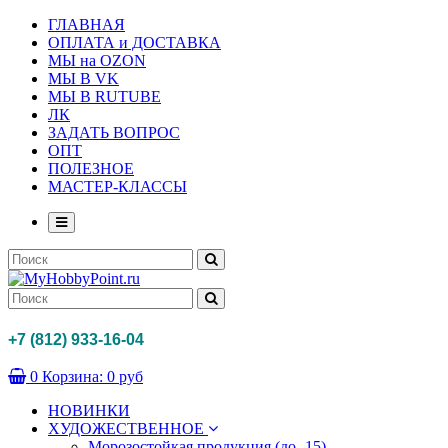
ГЛАВНАЯ
ОПЛАТА и ДОСТАВКА
МЫ на OZON
МЫ В VK
МЫ В RUTUBE
ЛК
ЗАДАТЬ ВОПРОС
ОПТ
ПОЛЕЗНОЕ
МАСТЕР-КЛАССЫ
+7 (812) 933-16-04
0
Корзина:
0 руб
НОВИНКИ
ХУДОЖЕСТВЕННОЕ
Морозостойкая продукция (до -15)