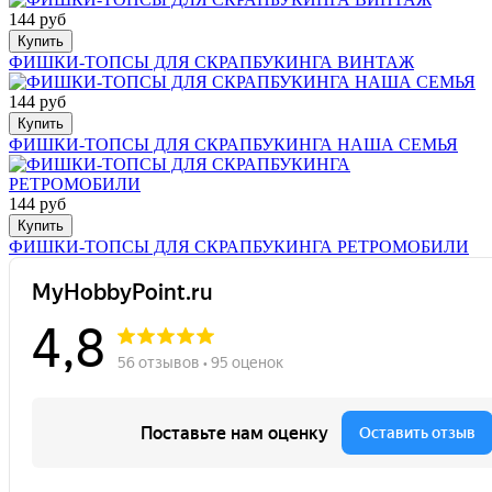
144 руб
Купить
ФИШКИ-ТОПСЫ ДЛЯ СКРАПБУКИНГА ВИНТАЖ
144 руб
Купить
ФИШКИ-ТОПСЫ ДЛЯ СКРАПБУКИНГА НАША СЕМЬЯ
144 руб
Купить
ФИШКИ-ТОПСЫ ДЛЯ СКРАПБУКИНГА РЕТРОМОБИЛИ