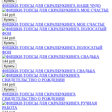
Купить
ФИШКИ-ТОПСЫ ДЛЯ СКРАПБУКИНГА НАШЕ ЧУДО
144 руб
Купить
ФИШКИ-ТОПСЫ ДЛЯ СКРАПБУКИНГА МОЕ СЧАСТЬЕ
144 руб
Купить
ФИШКИ-ТОПСЫ ДЛЯ СКРАПБУКИНГА ПОЛОСАТЫЙ
ФОН
144 руб
Купить
ФИШКИ-ТОПСЫ ДЛЯ СКРАПБУКИНГА СВАДЬБА
144 руб
Купить
ФИШКИ-ТОПСЫ ДЛЯ СКРАПБУКИНГА
СВИДЕТЕЛЬСТВО О РОЖДЕНИИ