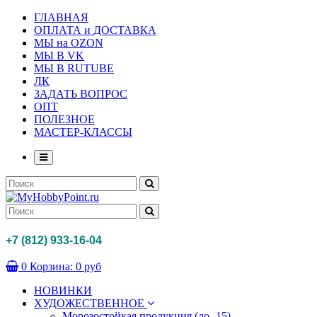
ГЛАВНАЯ
ОПЛАТА и ДОСТАВКА
МЫ на OZON
МЫ В VK
МЫ В RUTUBE
ЛК
ЗАДАТЬ ВОПРОС
ОПТ
ПОЛЕЗНОЕ
МАСТЕР-КЛАССЫ
+7 (812) 933-16-04
0
Корзина:
0 руб
НОВИНКИ
ХУДОЖЕСТВЕННОЕ
Морозостойкая продукция (до -15)