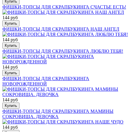
Купить
ФИШКИ-ТОПСЫ ДЛЯ СКРАПБУКИНГА СЧАСТЬЕ ЕСТЬ!
144 руб
Купить
ФИШКИ-ТОПСЫ ДЛЯ СКРАПБУКИНГА НАШ АНГЕЛ
144 руб
Купить
ФИШКИ-ТОПСЫ ДЛЯ СКРАПБУКИНГА ЛЮБЛЮ ТЕБЯ!
144 руб
Купить
ФИШКИ-ТОПСЫ ДЛЯ СКРАПБУКИНГА
НОВОРОЖДЕННОЙ
144 руб
Купить
ФИШКИ-ТОПСЫ ДЛЯ СКРАПБУКИНГА МАМИНЫ
СОКРОВИЩА. ДЕВОЧКА
144 руб