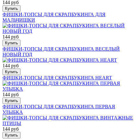
144 руб
Купить
ФИШКИ-ТОПСЫ ДЛЯ СКРАПБУКИНГА ДЛЯ
МАЛЬЧИШКИ
144 руб
Купить
ФИШКИ-ТОПСЫ ДЛЯ СКРАПБУКИНГА ВЕСЕЛЫЙ
НОВЫЙ ГОД
144 руб
Купить
ФИШКИ-ТОПСЫ ДЛЯ СКРАПБУКИНГА HEART
144 руб
Купить
ФИШКИ-ТОПСЫ ДЛЯ СКРАПБУКИНГА ПЕРВАЯ
УЛЫБКА
144 руб
Купить