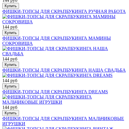
144 руб
Купить
ФИШКИ-ТОПСЫ ДЛЯ СКРАПБУКИНГА РУЧНАЯ РАБОТА
144 руб
Купить
ФИШКИ-ТОПСЫ ДЛЯ СКРАПБУКИНГА МАМИНЫ
СОКРОВИЩА
144 руб
Купить
ФИШКИ-ТОПСЫ ДЛЯ СКРАПБУКИНГА НАША СВАДЬБА
144 руб
Купить
ФИШКИ-ТОПСЫ ДЛЯ СКРАПБУКИНГА DREAMS
144 руб
Купить
ФИШКИ-ТОПСЫ ДЛЯ СКРАПБУКИНГА МАЛЬЧИКОВЫЕ
ИГРУШКИ