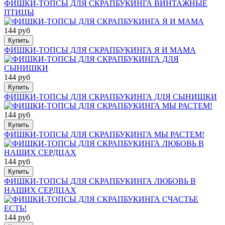
ФИШКИ-ТОПСЫ ДЛЯ СКРАПБУКИНГА ВИНТАЖНЫЕ
ПТИЦЫ
144 руб
Купить
ФИШКИ-ТОПСЫ ДЛЯ СКРАПБУКИНГА Я И МАМА
144 руб
Купить
ФИШКИ-ТОПСЫ ДЛЯ СКРАПБУКИНГА ДЛЯ СЫНИШКИ
144 руб
Купить
ФИШКИ-ТОПСЫ ДЛЯ СКРАПБУКИНГА МЫ РАСТЕМ!
144 руб
Купить
ФИШКИ-ТОПСЫ ДЛЯ СКРАПБУКИНГА ЛЮБОВЬ В
НАШИХ СЕРДЦАХ
144 руб