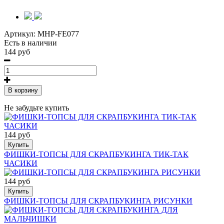
Артикул:
MHP-FE077
Есть в наличии
144 руб
В корзину
Не забудьте купить
144 руб
Купить
ФИШКИ-ТОПСЫ ДЛЯ СКРАПБУКИНГА ТИК-ТАК
ЧАСИКИ
144 руб
Купить
ФИШКИ-ТОПСЫ ДЛЯ СКРАПБУКИНГА РИСУНКИ