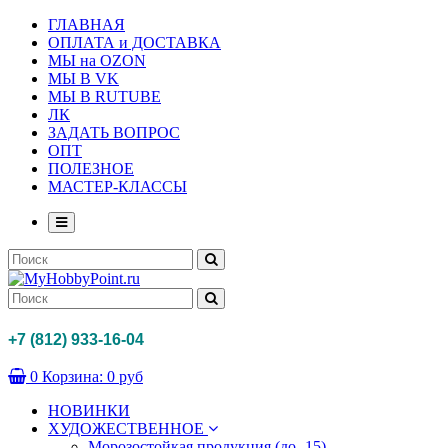
ГЛАВНАЯ
ОПЛАТА и ДОСТАВКА
МЫ на OZON
МЫ В VK
МЫ В RUTUBE
ЛК
ЗАДАТЬ ВОПРОС
ОПТ
ПОЛЕЗНОЕ
МАСТЕР-КЛАССЫ
+7 (812) 933-16-04
0
Корзина:
0 руб
НОВИНКИ
ХУДОЖЕСТВЕННОЕ
Морозостойкая продукция (до -15)