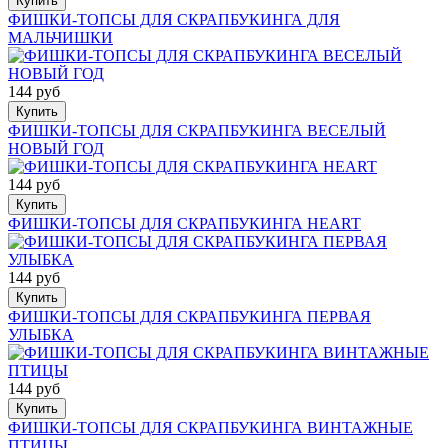
Купить
ФИШКИ-ТОПСЫ ДЛЯ СКРАПБУКИНГА ДЛЯ
МАЛЬЧИШКИ
144 руб
Купить
ФИШКИ-ТОПСЫ ДЛЯ СКРАПБУКИНГА ВЕСЕЛЫЙ
НОВЫЙ ГОД
144 руб
Купить
ФИШКИ-ТОПСЫ ДЛЯ СКРАПБУКИНГА HEART
144 руб
Купить
ФИШКИ-ТОПСЫ ДЛЯ СКРАПБУКИНГА ПЕРВАЯ
УЛЫБКА
144 руб
Купить
ФИШКИ-ТОПСЫ ДЛЯ СКРАПБУКИНГА ВИНТАЖНЫЕ
ПТИЦЫ