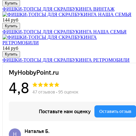
Купить
ФИШКИ-ТОПСЫ ДЛЯ СКРАПБУКИНГА ВИНТАЖ
144 руб
Купить
ФИШКИ-ТОПСЫ ДЛЯ СКРАПБУКИНГА НАША СЕМЬЯ
144 руб
Купить
ФИШКИ-ТОПСЫ ДЛЯ СКРАПБУКИНГА РЕТРОМОБИЛИ