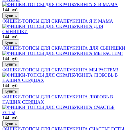
144 руб
Купить
ФИШКИ-ТОПСЫ ДЛЯ СКРАПБУКИНГА Я И МАМА
144 руб
Купить
ФИШКИ-ТОПСЫ ДЛЯ СКРАПБУКИНГА ДЛЯ СЫНИШКИ
144 руб
Купить
ФИШКИ-ТОПСЫ ДЛЯ СКРАПБУКИНГА МЫ РАСТЕМ!
144 руб
Купить
ФИШКИ-ТОПСЫ ДЛЯ СКРАПБУКИНГА ЛЮБОВЬ В
НАШИХ СЕРДЦАХ
144 руб
Купить
ФИШКИ-ТОПСЫ ДЛЯ СКРАПБУКИНГА СЧАСТЬЕ ЕСТЬ!