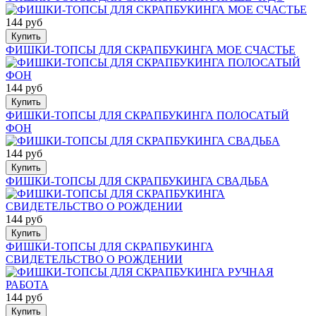
144 руб
Купить
ФИШКИ-ТОПСЫ ДЛЯ СКРАПБУКИНГА МОЕ СЧАСТЬЕ
144 руб
Купить
ФИШКИ-ТОПСЫ ДЛЯ СКРАПБУКИНГА ПОЛОСАТЫЙ
ФОН
144 руб
Купить
ФИШКИ-ТОПСЫ ДЛЯ СКРАПБУКИНГА СВАДЬБА
144 руб
Купить
ФИШКИ-ТОПСЫ ДЛЯ СКРАПБУКИНГА
СВИДЕТЕЛЬСТВО О РОЖДЕНИИ
144 руб
Купить