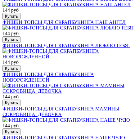
144 руб
Купить
ФИШКИ-ТОПСЫ ДЛЯ СКРАПБУКИНГА НАШ АНГЕЛ
144 руб
Купить
ФИШКИ-ТОПСЫ ДЛЯ СКРАПБУКИНГА ЛЮБЛЮ ТЕБЯ!
144 руб
Купить
ФИШКИ-ТОПСЫ ДЛЯ СКРАПБУКИНГА
НОВОРОЖДЕННОЙ
144 руб
Купить
ФИШКИ-ТОПСЫ ДЛЯ СКРАПБУКИНГА МАМИНЫ
СОКРОВИЩА. ДЕВОЧКА
144 руб
Купить
ФИШКИ-ТОПСЫ ДЛЯ СКРАПБУКИНГА НАШЕ ЧУДО