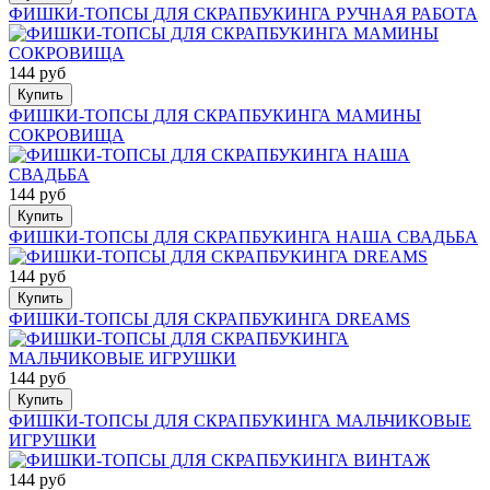
ФИШКИ-ТОПСЫ ДЛЯ СКРАПБУКИНГА РУЧНАЯ РАБОТА
144 руб
Купить
ФИШКИ-ТОПСЫ ДЛЯ СКРАПБУКИНГА МАМИНЫ
СОКРОВИЩА
144 руб
Купить
ФИШКИ-ТОПСЫ ДЛЯ СКРАПБУКИНГА НАША СВАДЬБА
144 руб
Купить
ФИШКИ-ТОПСЫ ДЛЯ СКРАПБУКИНГА DREAMS
144 руб
Купить
ФИШКИ-ТОПСЫ ДЛЯ СКРАПБУКИНГА МАЛЬЧИКОВЫЕ
ИГРУШКИ
144 руб