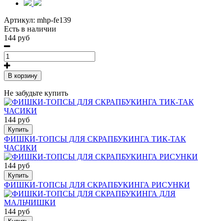
Артикул:
mhp-fe139
Есть в наличии
144 руб
В корзину
Не забудьте купить
144 руб
Купить
ФИШКИ-ТОПСЫ ДЛЯ СКРАПБУКИНГА ТИК-ТАК
ЧАСИКИ
144 руб
Купить
ФИШКИ-ТОПСЫ ДЛЯ СКРАПБУКИНГА РИСУНКИ
144 руб