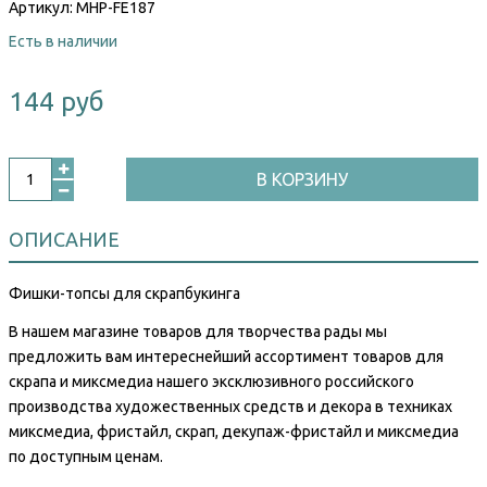
Артикул:
MHP-FE187
Есть в наличии
144 руб
В КОРЗИНУ
ОПИСАНИЕ
Фишки-топсы для скрапбукинга
В нашем магазине товаров для творчества рады мы
предложить вам интереснейший ассортимент товаров для
скрапа и миксмедиа нашего эксклюзивного российского
производства художественных средств и декора в техниках
миксмедиа, фристайл, скрап, декупаж-фристайл и миксмедиа
по доступным ценам.