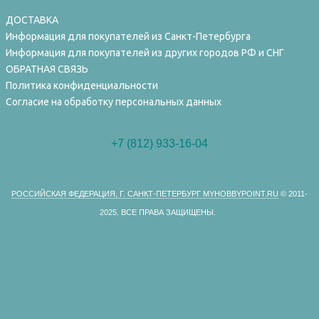
ДОСТАВКА
Информация для покупателей из Санкт-Петербурга
Информация для покупателей из других городов РФ и СНГ
ОБРАТНАЯ СВЯЗЬ
Политика конфиденциальности
Согласие на обработку персональных данных
+7 (812) 933-16-04
РОССИЙСКАЯ ФЕДЕРАЦИЯ, Г. САНКТ-ПЕТЕРБУРГ MYHOBBYPOINT.RU
© 2011-
2025.
ВСЕ ПРАВА ЗАЩИЩЕНЫ.