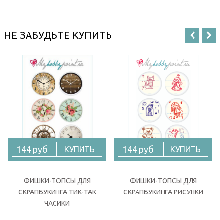
НЕ ЗАБУДЬТЕ КУПИТЬ
144 руб
144 руб
КУПИТЬ
КУПИТЬ
ФИШКИ-ТОПСЫ ДЛЯ
ФИШКИ-ТОПСЫ ДЛЯ
СКРАПБУКИНГА ТИК-ТАК
СКРАПБУКИНГА РИСУНКИ
ЧАСИКИ