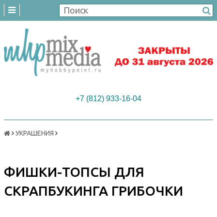
+7 (812) 933-16-04
УКРАШЕНИЯ
ФИШКИ-ТОПСЫ ДЛЯ
СКРАПБУКИНГА ГРИБОЧКИ