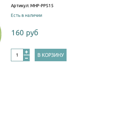
Артикул:
MHP-PPS15
Есть в наличии
160 руб
В КОРЗИНУ