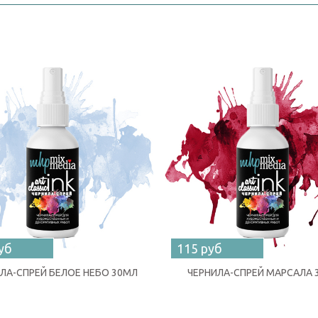
уб
115 руб
ЛА-СПРЕЙ БЕЛОЕ НЕБО 30МЛ
ЧЕРНИЛА-СПРЕЙ МАРСАЛА 