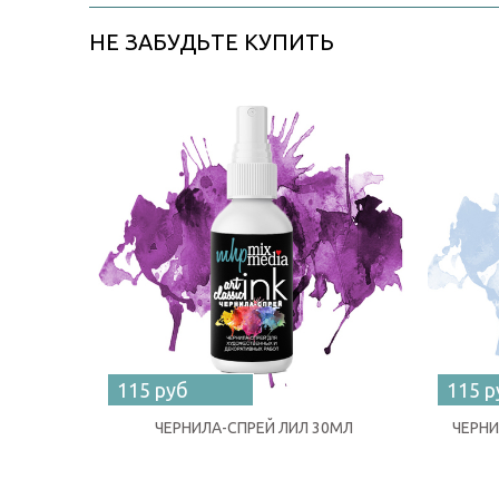
НЕ ЗАБУДЬТЕ КУПИТЬ
115 руб
115 р
ЧЕРНИЛА-СПРЕЙ ЛИЛ 30МЛ
ЧЕРНИ