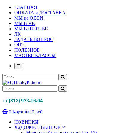
ГЛАВНАЯ
ОПЛАТА и ДОСТАВКА
МЫ на OZON
МЫ В VK
МЫ В RUTUBE
ЛК
ЗАДАТЬ ВОПРОС
ОПТ
ПОЛЕЗНОЕ
МАСТЕР-КЛАССЫ
+7 (812) 933-16-04
0
Корзина:
0 руб
НОВИНКИ
ХУДОЖЕСТВЕННОЕ
Морозостойкая продукция (до -15)