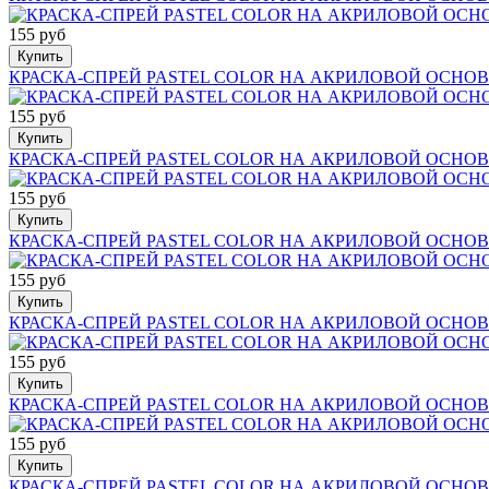
155 руб
Купить
КРАСКА-СПРЕЙ PASTEL COLOR НА АКРИЛОВОЙ ОСНОВ
155 руб
Купить
КРАСКА-СПРЕЙ PASTEL COLOR НА АКРИЛОВОЙ ОСНО
155 руб
Купить
КРАСКА-СПРЕЙ PASTEL COLOR НА АКРИЛОВОЙ ОСНОВ
155 руб
Купить
КРАСКА-СПРЕЙ PASTEL COLOR НА АКРИЛОВОЙ ОСНОВ
155 руб
Купить
КРАСКА-СПРЕЙ PASTEL COLOR НА АКРИЛОВОЙ ОСНОВ
155 руб
Купить
КРАСКА-СПРЕЙ PASTEL COLOR НА АКРИЛОВОЙ ОСНОВ