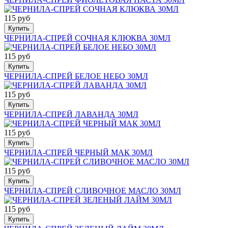
115 руб
Купить
ЧЕРНИЛА-СПРЕЙ СОЧНАЯ КЛЮКВА 30МЛ
115 руб
Купить
ЧЕРНИЛА-СПРЕЙ БЕЛОЕ НЕБО 30МЛ
115 руб
Купить
ЧЕРНИЛА-СПРЕЙ ЛАВАНДА 30МЛ
115 руб
Купить
ЧЕРНИЛА-СПРЕЙ ЧЕРНЫЙ МАК 30МЛ
115 руб
Купить
ЧЕРНИЛА-СПРЕЙ СЛИВОЧНОЕ МАСЛО 30МЛ
115 руб
Купить