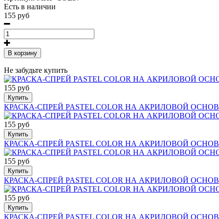
Есть в наличии
155 руб
В корзину
Не забудьте купить
155 руб
Купить
КРАСКА-СПРЕЙ PASTEL COLOR НА АКРИЛОВОЙ ОСНОВ
155 руб
Купить
КРАСКА-СПРЕЙ PASTEL COLOR НА АКРИЛОВОЙ ОСНО
155 руб
Купить
КРАСКА-СПРЕЙ PASTEL COLOR НА АКРИЛОВОЙ ОСНОВ
155 руб
Купить
КРАСКА-СПРЕЙ PASTEL COLOR НА АКРИЛОВОЙ ОСНОВ