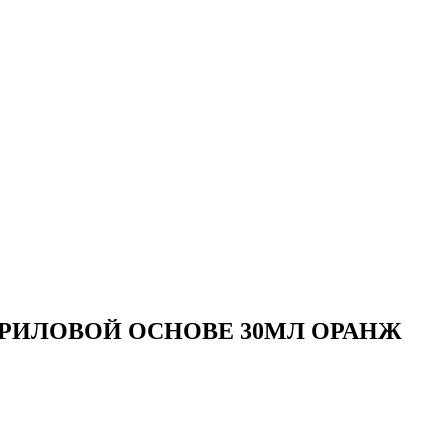
КРИЛОВОЙ ОСНОВЕ 30МЛ ОРАНЖ