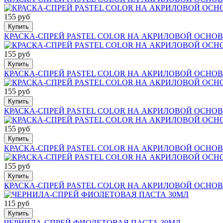
155 руб
Купить
КРАСКА-СПРЕЙ PASTEL COLOR НА АКРИЛОВОЙ ОСНОВ
155 руб
Купить
КРАСКА-СПРЕЙ PASTEL COLOR НА АКРИЛОВОЙ ОСНОВ
155 руб
Купить
КРАСКА-СПРЕЙ PASTEL COLOR НА АКРИЛОВОЙ ОСНОВ
155 руб
Купить
КРАСКА-СПРЕЙ PASTEL COLOR НА АКРИЛОВОЙ ОСНОВ
155 руб
Купить
КРАСКА-СПРЕЙ PASTEL COLOR НА АКРИЛОВОЙ ОСНОВ
115 руб
Купить
ЧЕРНИЛА-СПРЕЙ ФИОЛЕТОВАЯ ПАСТА 30МЛ