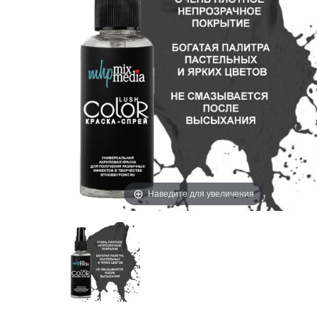
Наведите для увеличения