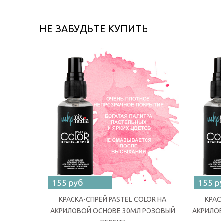
НЕ ЗАБУДЬТЕ КУПИТЬ
155 руб
155 р
КРАСКА-СПРЕЙ PASTEL COLOR НА
КРАС
АКРИЛОВОЙ ОСНОВЕ 30МЛ РОЗОВЫЙ
АКРИЛО