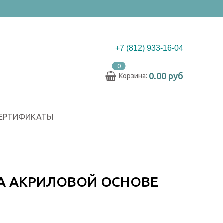
+7 (812) 933-16-04
0
0.00 руб
Корзина:
СЕРТИФИКАТЫ
НА АКРИЛОВОЙ ОСНОВЕ