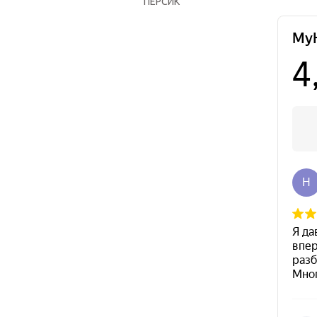
ПЕРСИК