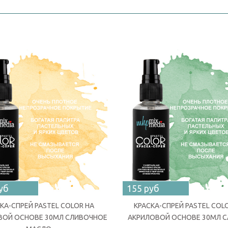
уб
155 руб
КА-СПРЕЙ PASTEL COLOR НА
КРАСКА-СПРЕЙ PASTEL COL
ВОЙ ОСНОВЕ 30МЛ СЛИВОЧНОЕ
АКРИЛОВОЙ ОСНОВЕ 30МЛ 