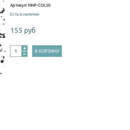
Артикул:
MHP-COL50
Есть в наличии
155 руб
В КОРЗИНУ