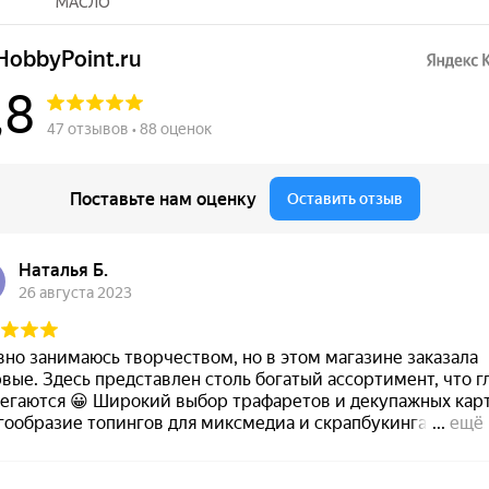
МАСЛО