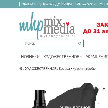
ГЛАВНАЯ
ОПЛАТА и ДОСТАВКА
МЫ на OZON
МЫ В
НОВИНКИ
ХУДОЖЕСТВЕННОЕ
УКРАШЕНИ
ХУДОЖЕСТВЕННОЕ
Краски
Краска-спрей