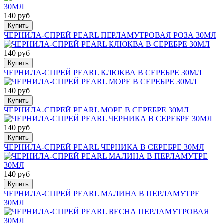
140 руб
Купить
ЧЕРНИЛА-СПРЕЙ PEARL ПЕРЛАМУТРОВАЯ РОЗА 30МЛ
140 руб
Купить
ЧЕРНИЛА-СПРЕЙ PEARL КЛЮКВА В СЕРЕБРЕ 30МЛ
140 руб
Купить
ЧЕРНИЛА-СПРЕЙ PEARL МОРЕ В СЕРЕБРЕ 30МЛ
140 руб
Купить
ЧЕРНИЛА-СПРЕЙ PEARL ЧЕРНИКА В СЕРЕБРЕ 30МЛ
140 руб
Купить
ЧЕРНИЛА-СПРЕЙ PEARL МАЛИНА В ПЕРЛАМУТРЕ
30МЛ