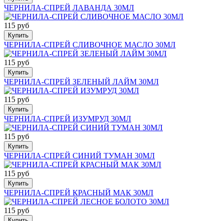
ЧЕРНИЛА-СПРЕЙ ЛАВАНДА 30МЛ
115 руб
Купить
ЧЕРНИЛА-СПРЕЙ СЛИВОЧНОЕ МАСЛО 30МЛ
115 руб
Купить
ЧЕРНИЛА-СПРЕЙ ЗЕЛЕНЫЙ ЛАЙМ 30МЛ
115 руб
Купить
ЧЕРНИЛА-СПРЕЙ ИЗУМРУД 30МЛ
115 руб
Купить
ЧЕРНИЛА-СПРЕЙ СИНИЙ ТУМАН 30МЛ
115 руб
Купить
ЧЕРНИЛА-СПРЕЙ КРАСНЫЙ МАК 30МЛ
115 руб
Купить