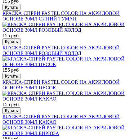
155 руб
Купить
КРАСКА-СПРЕЙ PASTEL COLOR НА АКРИЛОВОЙ
ОСНОВЕ 30МЛ СИНИЙ ТУМАН
155 руб
Купить
КРАСКА-СПРЕЙ PASTEL COLOR НА АКРИЛОВОЙ
ОСНОВЕ 30МЛ РОЗОВЫЙ ХОЛОД
155 руб
Купить
КРАСКА-СПРЕЙ PASTEL COLOR НА АКРИЛОВОЙ
ОСНОВЕ 30МЛ ПЕСОК
155 руб
Купить
КРАСКА-СПРЕЙ PASTEL COLOR НА АКРИЛОВОЙ
ОСНОВЕ 30МЛ КАКАО
155 руб