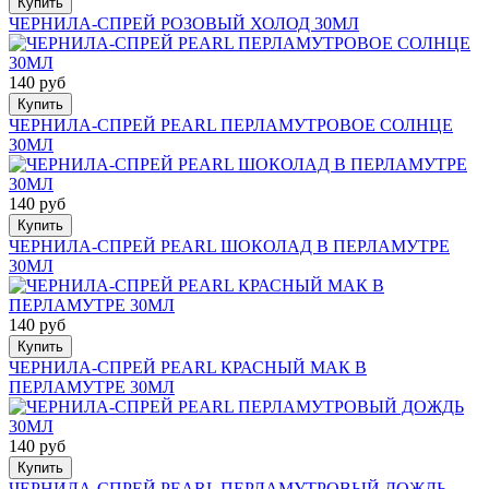
Купить
ЧЕРНИЛА-СПРЕЙ РОЗОВЫЙ ХОЛОД 30МЛ
140 руб
Купить
ЧЕРНИЛА-СПРЕЙ PEARL ПЕРЛАМУТРОВОЕ СОЛНЦЕ
30МЛ
140 руб
Купить
ЧЕРНИЛА-СПРЕЙ PEARL ШОКОЛАД В ПЕРЛАМУТРЕ
30МЛ
140 руб
Купить
ЧЕРНИЛА-СПРЕЙ PEARL КРАСНЫЙ МАК В
ПЕРЛАМУТРЕ 30МЛ
140 руб
Купить
ЧЕРНИЛА-СПРЕЙ PEARL ПЕРЛАМУТРОВЫЙ ДОЖДЬ