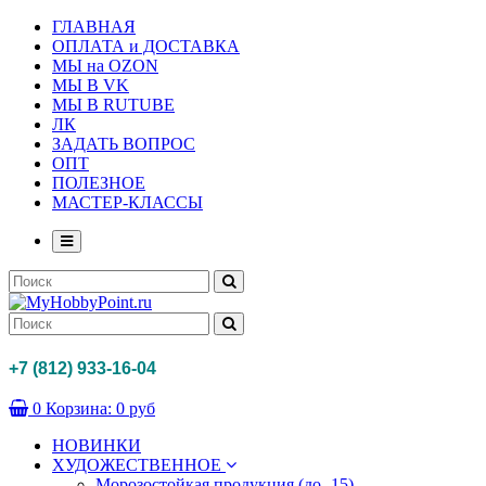
ГЛАВНАЯ
ОПЛАТА и ДОСТАВКА
МЫ на OZON
МЫ В VK
МЫ В RUTUBE
ЛК
ЗАДАТЬ ВОПРОС
ОПТ
ПОЛЕЗНОЕ
МАСТЕР-КЛАССЫ
+7 (812) 933-16-04
0
Корзина:
0 руб
НОВИНКИ
ХУДОЖЕСТВЕННОЕ
Морозостойкая продукция (до -15)