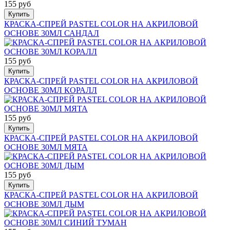
155 руб
Купить
КРАСКА-СПРЕЙ PASTEL COLOR НА АКРИЛОВОЙ
ОСНОВЕ 30МЛ САНДАЛ
155 руб
Купить
КРАСКА-СПРЕЙ PASTEL COLOR НА АКРИЛОВОЙ
ОСНОВЕ 30МЛ КОРАЛЛ
155 руб
Купить
КРАСКА-СПРЕЙ PASTEL COLOR НА АКРИЛОВОЙ
ОСНОВЕ 30МЛ МЯТА
155 руб
Купить
КРАСКА-СПРЕЙ PASTEL COLOR НА АКРИЛОВОЙ
ОСНОВЕ 30МЛ ДЫМ