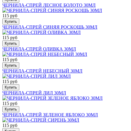
ЧЕРНИЛА-СПРЕЙ ЛЕСНОЕ БОЛОТО 30МЛ
115 руб
Купить
ЧЕРНИЛА-СПРЕЙ СИНЯЯ РОСКОШЬ 30МЛ
115 руб
Купить
ЧЕРНИЛА-СПРЕЙ ОЛИВКА 30МЛ
115 руб
Купить
ЧЕРНИЛА-СПРЕЙ НЕБЕСНЫЙ 30МЛ
115 руб
Купить
ЧЕРНИЛА-СПРЕЙ ЛИЛ 30МЛ
115 руб
Купить
ЧЕРНИЛА-СПРЕЙ ЗЕЛЕНОЕ ЯБЛОКО 30МЛ
115 руб