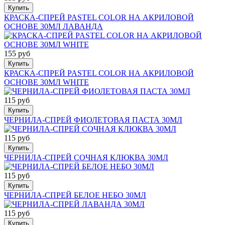
Купить
КРАСКА-СПРЕЙ PASTEL COLOR НА АКРИЛОВОЙ
ОСНОВЕ 30МЛ ЛАВАНДА
155 руб
Купить
КРАСКА-СПРЕЙ PASTEL COLOR НА АКРИЛОВОЙ
ОСНОВЕ 30МЛ WHITE
115 руб
Купить
ЧЕРНИЛА-СПРЕЙ ФИОЛЕТОВАЯ ПАСТА 30МЛ
115 руб
Купить
ЧЕРНИЛА-СПРЕЙ СОЧНАЯ КЛЮКВА 30МЛ
115 руб
Купить
ЧЕРНИЛА-СПРЕЙ БЕЛОЕ НЕБО 30МЛ
115 руб
Купить