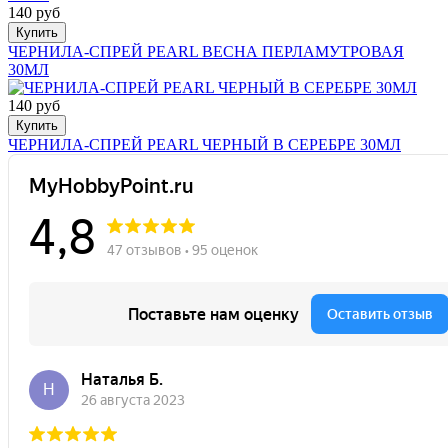
140 руб
Купить
ЧЕРНИЛА-СПРЕЙ PEARL ВЕСНА ПЕРЛАМУТРОВАЯ
30МЛ
140 руб
Купить
ЧЕРНИЛА-СПРЕЙ PEARL ЧЕРНЫЙ В СЕРЕБРЕ 30МЛ