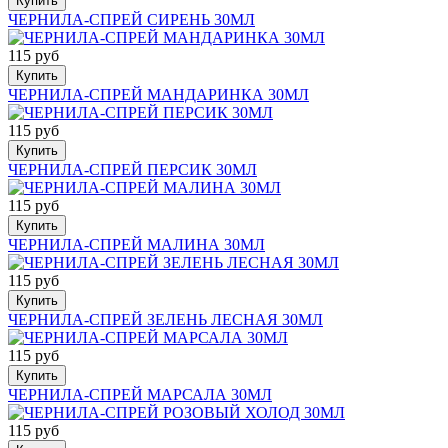
Купить
ЧЕРНИЛА-СПРЕЙ СИРЕНЬ 30МЛ
115 руб
Купить
ЧЕРНИЛА-СПРЕЙ МАНДАРИНКА 30МЛ
115 руб
Купить
ЧЕРНИЛА-СПРЕЙ ПЕРСИК 30МЛ
115 руб
Купить
ЧЕРНИЛА-СПРЕЙ МАЛИНА 30МЛ
115 руб
Купить
ЧЕРНИЛА-СПРЕЙ ЗЕЛЕНЬ ЛЕСНАЯ 30МЛ
115 руб
Купить
ЧЕРНИЛА-СПРЕЙ МАРСАЛА 30МЛ
115 руб