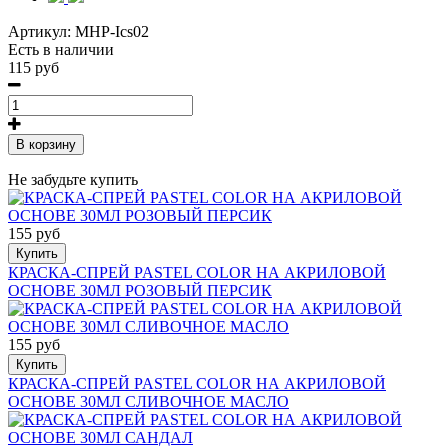
Артикул:
MHP-Ics02
Есть в наличии
115 руб
В корзину
Не забудьте купить
155 руб
Купить
КРАСКА-СПРЕЙ PASTEL COLOR НА АКРИЛОВОЙ
ОСНОВЕ 30МЛ РОЗОВЫЙ ПЕРСИК
155 руб
Купить
КРАСКА-СПРЕЙ PASTEL COLOR НА АКРИЛОВОЙ
ОСНОВЕ 30МЛ СЛИВОЧНОЕ МАСЛО