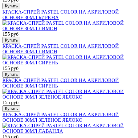
Купить
КРАСКА-СПРЕЙ PASTEL COLOR НА АКРИЛОВОЙ
ОСНОВЕ 30МЛ БИРЮЗА
155 руб
Купить
КРАСКА-СПРЕЙ PASTEL COLOR НА АКРИЛОВОЙ
ОСНОВЕ 30МЛ ЛИМОН
155 руб
Купить
КРАСКА-СПРЕЙ PASTEL COLOR НА АКРИЛОВОЙ
ОСНОВЕ 30МЛ СИРЕНЬ
155 руб
Купить
КРАСКА-СПРЕЙ PASTEL COLOR НА АКРИЛОВОЙ
ОСНОВЕ 30МЛ ЗЕЛЕНОЕ ЯБЛОКО
155 руб