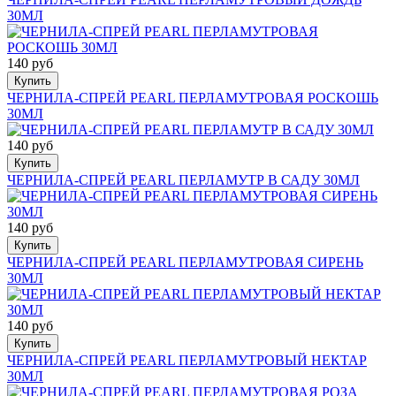
30МЛ
140 руб
Купить
ЧЕРНИЛА-СПРЕЙ PEARL ПЕРЛАМУТРОВАЯ РОСКОШЬ
30МЛ
140 руб
Купить
ЧЕРНИЛА-СПРЕЙ PEARL ПЕРЛАМУТР В САДУ 30МЛ
140 руб
Купить
ЧЕРНИЛА-СПРЕЙ PEARL ПЕРЛАМУТРОВАЯ СИРЕНЬ
30МЛ
140 руб
Купить
ЧЕРНИЛА-СПРЕЙ PEARL ПЕРЛАМУТРОВЫЙ НЕКТАР
30МЛ