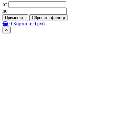
от
до
Применить
Сбросить фильтр
0
Корзина:
0 руб