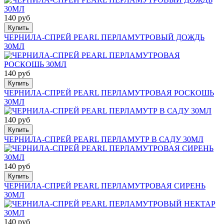
140 руб
Купить
ЧЕРНИЛА-СПРЕЙ PEARL ПЕРЛАМУТРОВЫЙ ДОЖДЬ
30МЛ
140 руб
Купить
ЧЕРНИЛА-СПРЕЙ PEARL ПЕРЛАМУТРОВАЯ РОСКОШЬ
30МЛ
140 руб
Купить
ЧЕРНИЛА-СПРЕЙ PEARL ПЕРЛАМУТР В САДУ 30МЛ
140 руб
Купить
ЧЕРНИЛА-СПРЕЙ PEARL ПЕРЛАМУТРОВАЯ СИРЕНЬ
30МЛ
140 руб