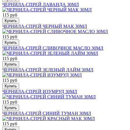
ЧЕРНИЛА-СПРЕЙ ЛАВАНДА 30МЛ
115 руб
Купить
ЧЕРНИЛА-СПРЕЙ ЧЕРНЫЙ МАК 30МЛ
115 руб
Купить
ЧЕРНИЛА-СПРЕЙ СЛИВОЧНОЕ МАСЛО 30МЛ
115 руб
Купить
ЧЕРНИЛА-СПРЕЙ ЗЕЛЕНЫЙ ЛАЙМ 30МЛ
115 руб
Купить
ЧЕРНИЛА-СПРЕЙ ИЗУМРУД 30МЛ
115 руб
Купить
ЧЕРНИЛА-СПРЕЙ СИНИЙ ТУМАН 30МЛ
115 руб
Купить