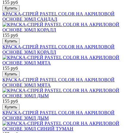
155 руб
Купить
КРАСКА-СПРЕЙ PASTEL COLOR НА АКРИЛОВОЙ
ОСНОВЕ 30МЛ САНДАЛ
155 руб
Купить
КРАСКА-СПРЕЙ PASTEL COLOR НА АКРИЛОВОЙ
ОСНОВЕ 30МЛ КОРАЛЛ
155 руб
Купить
КРАСКА-СПРЕЙ PASTEL COLOR НА АКРИЛОВОЙ
ОСНОВЕ 30МЛ МЯТА
155 руб
Купить
КРАСКА-СПРЕЙ PASTEL COLOR НА АКРИЛОВОЙ
ОСНОВЕ 30МЛ ДЫМ