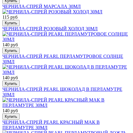
Купить
ЧЕРНИЛА-СПРЕЙ МАРСАЛА 30МЛ
115 руб
Купить
ЧЕРНИЛА-СПРЕЙ РОЗОВЫЙ ХОЛОД 30МЛ
140 руб
Купить
ЧЕРНИЛА-СПРЕЙ PEARL ПЕРЛАМУТРОВОЕ СОЛНЦЕ
30МЛ
140 руб
Купить
ЧЕРНИЛА-СПРЕЙ PEARL ШОКОЛАД В ПЕРЛАМУТРЕ
30МЛ
140 руб
Купить
ЧЕРНИЛА-СПРЕЙ PEARL КРАСНЫЙ МАК В
ПЕРЛАМУТРЕ 30МЛ