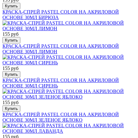
Купить
КРАСКА-СПРЕЙ PASTEL COLOR НА АКРИЛОВОЙ
ОСНОВЕ 30МЛ БИРЮЗА
155 руб
Купить
КРАСКА-СПРЕЙ PASTEL COLOR НА АКРИЛОВОЙ
ОСНОВЕ 30МЛ ЛИМОН
155 руб
Купить
КРАСКА-СПРЕЙ PASTEL COLOR НА АКРИЛОВОЙ
ОСНОВЕ 30МЛ СИРЕНЬ
155 руб
Купить
КРАСКА-СПРЕЙ PASTEL COLOR НА АКРИЛОВОЙ
ОСНОВЕ 30МЛ ЗЕЛЕНОЕ ЯБЛОКО
155 руб