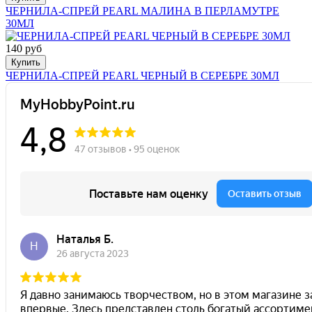
ЧЕРНИЛА-СПРЕЙ PEARL МАЛИНА В ПЕРЛАМУТРЕ
30МЛ
140 руб
Купить
ЧЕРНИЛА-СПРЕЙ PEARL ЧЕРНЫЙ В СЕРЕБРЕ 30МЛ