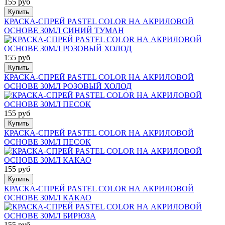
155 руб
Купить
КРАСКА-СПРЕЙ PASTEL COLOR НА АКРИЛОВОЙ
ОСНОВЕ 30МЛ СИНИЙ ТУМАН
155 руб
Купить
КРАСКА-СПРЕЙ PASTEL COLOR НА АКРИЛОВОЙ
ОСНОВЕ 30МЛ РОЗОВЫЙ ХОЛОД
155 руб
Купить
КРАСКА-СПРЕЙ PASTEL COLOR НА АКРИЛОВОЙ
ОСНОВЕ 30МЛ ПЕСОК
155 руб
Купить
КРАСКА-СПРЕЙ PASTEL COLOR НА АКРИЛОВОЙ
ОСНОВЕ 30МЛ КАКАО
155 руб