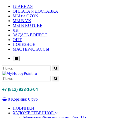
ГЛАВНАЯ
ОПЛАТА и ДОСТАВКА
МЫ на OZON
МЫ В VK
МЫ В RUTUBE
ЛК
ЗАДАТЬ ВОПРОС
ОПТ
ПОЛЕЗНОЕ
МАСТЕР-КЛАССЫ
+7 (812) 933-16-04
0
Корзина:
0 руб
НОВИНКИ
ХУДОЖЕСТВЕННОЕ
Морозостойкая продукция (до -15)