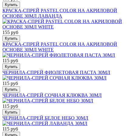
Купить
КРАСКА-СПРЕЙ PASTEL COLOR НА АКРИЛОВОЙ
ОСНОВЕ 30МЛ ЛАВАНДА
155 руб
Купить
КРАСКА-СПРЕЙ PASTEL COLOR НА АКРИЛОВОЙ
ОСНОВЕ 30МЛ WHITE
115 руб
Купить
ЧЕРНИЛА-СПРЕЙ ФИОЛЕТОВАЯ ПАСТА 30МЛ
115 руб
Купить
ЧЕРНИЛА-СПРЕЙ СОЧНАЯ КЛЮКВА 30МЛ
115 руб
Купить
ЧЕРНИЛА-СПРЕЙ БЕЛОЕ НЕБО 30МЛ
115 руб
Купить