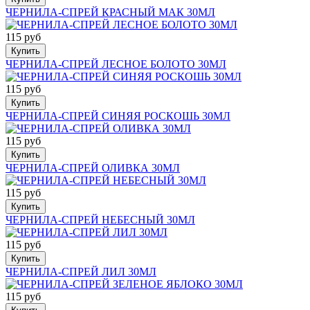
ЧЕРНИЛА-СПРЕЙ КРАСНЫЙ МАК 30МЛ
115 руб
Купить
ЧЕРНИЛА-СПРЕЙ ЛЕСНОЕ БОЛОТО 30МЛ
115 руб
Купить
ЧЕРНИЛА-СПРЕЙ СИНЯЯ РОСКОШЬ 30МЛ
115 руб
Купить
ЧЕРНИЛА-СПРЕЙ ОЛИВКА 30МЛ
115 руб
Купить
ЧЕРНИЛА-СПРЕЙ НЕБЕСНЫЙ 30МЛ
115 руб
Купить
ЧЕРНИЛА-СПРЕЙ ЛИЛ 30МЛ
115 руб