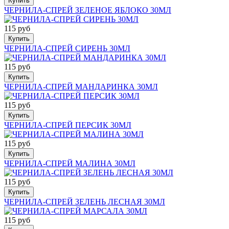
Купить
ЧЕРНИЛА-СПРЕЙ ЗЕЛЕНОЕ ЯБЛОКО 30МЛ
115 руб
Купить
ЧЕРНИЛА-СПРЕЙ СИРЕНЬ 30МЛ
115 руб
Купить
ЧЕРНИЛА-СПРЕЙ МАНДАРИНКА 30МЛ
115 руб
Купить
ЧЕРНИЛА-СПРЕЙ ПЕРСИК 30МЛ
115 руб
Купить
ЧЕРНИЛА-СПРЕЙ МАЛИНА 30МЛ
115 руб
Купить
ЧЕРНИЛА-СПРЕЙ ЗЕЛЕНЬ ЛЕСНАЯ 30МЛ
115 руб