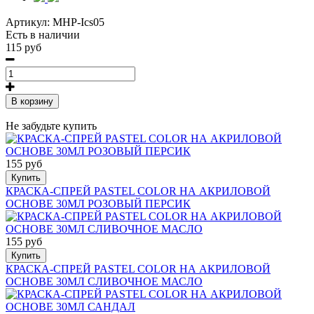
Артикул:
MHP-Ics05
Есть в наличии
115 руб
В корзину
Не забудьте купить
155 руб
Купить
КРАСКА-СПРЕЙ PASTEL COLOR НА АКРИЛОВОЙ
ОСНОВЕ 30МЛ РОЗОВЫЙ ПЕРСИК
155 руб
Купить
КРАСКА-СПРЕЙ PASTEL COLOR НА АКРИЛОВОЙ
ОСНОВЕ 30МЛ СЛИВОЧНОЕ МАСЛО