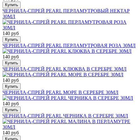
Купить
ЧЕРНИЛА-СПРЕЙ PEARL ПЕРЛАМУТРОВЫЙ НЕКТАР
30МЛ
140 руб
Купить
ЧЕРНИЛА-СПРЕЙ PEARL ПЕРЛАМУТРОВАЯ РОЗА 30МЛ
140 руб
Купить
ЧЕРНИЛА-СПРЕЙ PEARL КЛЮКВА В СЕРЕБРЕ 30МЛ
140 руб
Купить
ЧЕРНИЛА-СПРЕЙ PEARL МОРЕ В СЕРЕБРЕ 30МЛ
140 руб
Купить
ЧЕРНИЛА-СПРЕЙ PEARL ЧЕРНИКА В СЕРЕБРЕ 30МЛ
140 руб
Купить