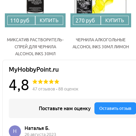
110 руб
270 руб
КУПИТЬ
КУПИТЬ
МИКСАТИВ РАСТВОРИТЕЛЬ-
ЧЕРНИЛА АЛКОГОЛЬНЫЕ
СПРЕЙ ДЛЯ ЧЕРНИЛА
ALCOHOL INKS 30МЛ ЛИМОН
ALCOHOL INKS 30МЛ