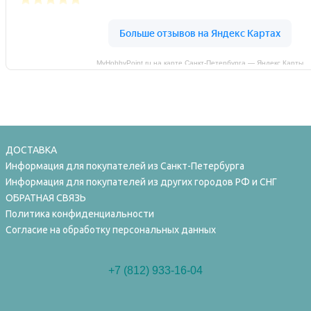
MyHobbyPoint.ru на карте Санкт‑Петербурга — Яндекс Карты
ДОСТАВКА
Информация для покупателей из Санкт-Петербурга
Информация для покупателей из других городов РФ и СНГ
ОБРАТНАЯ СВЯЗЬ
Политика конфиденциальности
Согласие на обработку персональных данных
+7 (812) 933-16-04