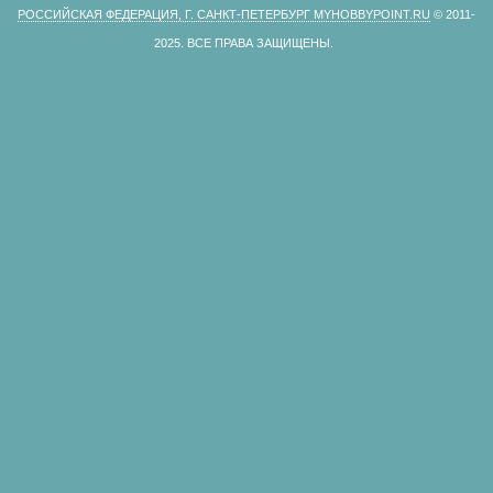
РОССИЙСКАЯ ФЕДЕРАЦИЯ, Г. САНКТ-ПЕТЕРБУРГ MYHOBBYPOINT.RU
© 2011-
2025.
ВСЕ ПРАВА ЗАЩИЩЕНЫ.