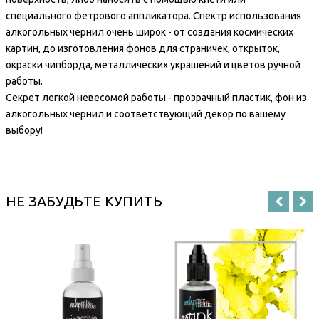
специального фетрового аппликатора. Спектр использования
алкогольных чернил очень широк - от создания космических
картин, до изготовления фонов для страничек, открыток,
окраски чипборда, металлических украшений и цветов ручной
работы.
Секрет легкой невесомой работы - прозрачный пластик, фон из
алкогольных чернил и соответствующий декор по вашему
выбору!
НЕ ЗАБУДЬТЕ КУПИТЬ