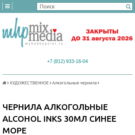
+7 (812) 933-16-04
ХУДОЖЕСТВЕННОЕ
Алкогольные чернила
ЧЕРНИЛА АЛКОГОЛЬНЫЕ
ALCOHOL INKS 30МЛ СИНЕЕ
МОРЕ