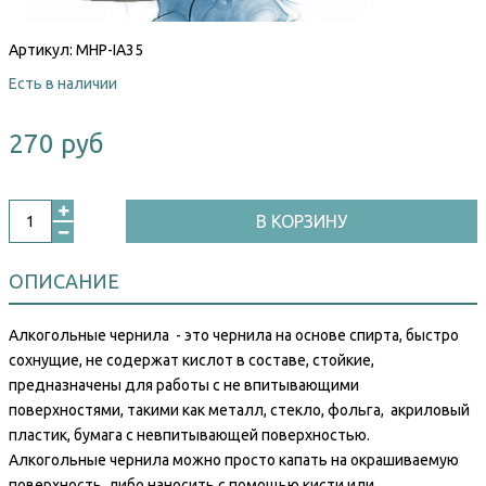
Артикул:
MHP-IA35
Есть в наличии
270 руб
В КОРЗИНУ
ОПИСАНИЕ
Алкогольные чернила - это чернила на основе спирта, быстро
сохнущие, не содержат кислот в составе, стойкие,
предназначены для работы с не впитывающими
поверхностями, такими как металл, стекло, фольга, акриловый
пластик, бумага с невпитывающей поверхностью.
Алкогольные чернила можно просто капать на окрашиваемую
поверхность, либо наносить с помощью кисти или