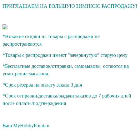
ПРИГЛАШАЕМ НА БОЛЬШУЮ ЗИМНЮЮ РАСПРОДАЖУ!
*Никакие скидки на товары с распродажи не
распространяются
*Товары с распродажи имеют "зачеркнутую" старую цену
*Бесплатные доставок/отправки, самовывозы остаются на
усмотрение магазина.
*Срок резерва на оплату заказа 3 дня
*Срок отправки/доставка/выдачи заказов до 7 рабочих дней
после оплаты/подтверждения
Ваш MyHobbyPoint.ru