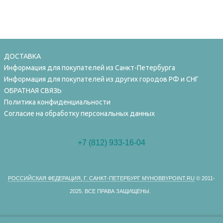
ДОСТАВКА
Информация для покупателей из Санкт-Петербурга
Информация для покупателей из других городов РФ и СНГ
ОБРАТНАЯ СВЯЗЬ
Политика конфиденциальности
Согласие на обработку персональных данных
+7 (812) 933-16-04
РОССИЙСКАЯ ФЕДЕРАЦИЯ, Г. САНКТ-ПЕТЕРБУРГ MYHOBBYPOINT.RU
© 2011-
2025.
ВСЕ ПРАВА ЗАЩИЩЕНЫ.