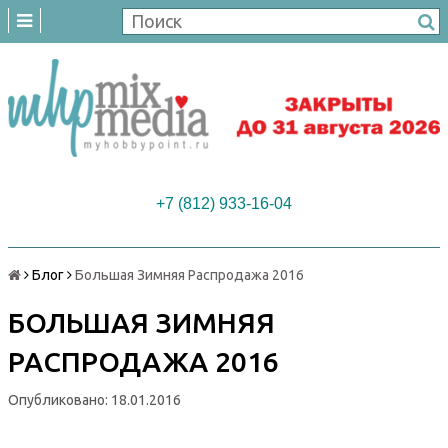
+7 (812) 933-16-04
Блог
Большая Зимняя Распродажа 2016
БОЛЬШАЯ ЗИМНЯЯ
РАСПРОДАЖА 2016
Опубликовано: 18.01.2016