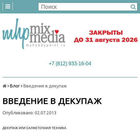
+7 (812) 933-16-04
Блог
Введение в декупаж
ВВЕДЕНИЕ В ДЕКУПАЖ
Опубликовано: 02.07.2013
ДЕКУПАЖ ИЛИ САЛФЕТОЧНАЯ ТЕХНИКА