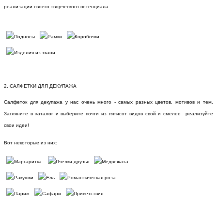
реализации своего творческого потенциала.
2. САЛФЕТКИ ДЛЯ ДЕКУПАЖА
Салфеток для декупажа у нас очень много - самых разных цветов, мотивов и тем.
Загляните в каталог и выберите почти из пятисот видов свой и смелее реализуйте
свои идеи!
Вот некоторые из них: