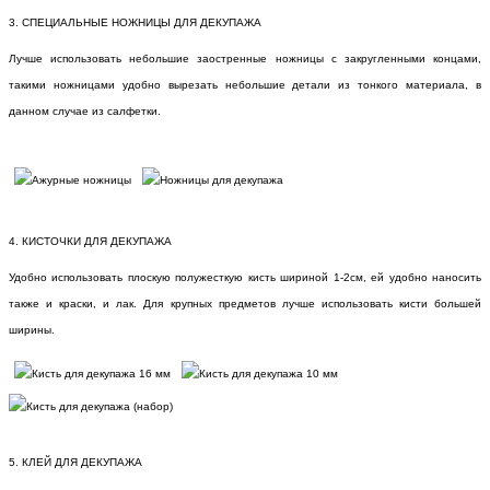
3. СПЕЦИАЛЬНЫЕ НОЖНИЦЫ ДЛЯ ДЕКУПАЖА
Лучше использовать небольшие заостренные ножницы с закругленными концами,
такими ножницами удобно вырезать небольшие детали из тонкого материала, в
данном случае из салфетки.
4. КИСТОЧКИ ДЛЯ ДЕКУПАЖА
Удобно использовать плоскую полужесткую кисть шириной 1-2см, ей удобно наносить
также и краски, и лак. Для крупных предметов лучше использовать кисти большей
ширины.
5. КЛЕЙ ДЛЯ ДЕКУПАЖА