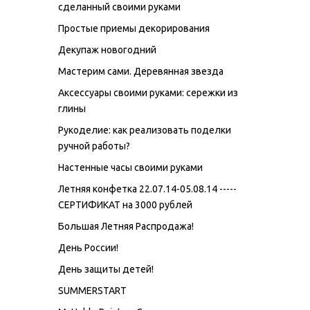
сделанный своими руками
Простые приемы декорирования
Декупаж новогодний
Мастерим сами. Деревянная звезда
Аксессуары своими руками: сережки из
глины
Рукоделие: как реализовать поделки
ручной работы?
Настенные часы своими руками
Летняя конфетка 22.07.14-05.08.14 -----
СЕРТИФИКАТ на 3000 рублей
Большая Летняя Распродажа!
День России!
День защиты детей!
SUMMERSTART