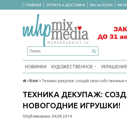
ГЛАВНАЯ
ОПЛАТА и ДОСТАВКА
МЫ на OZON
МЫ В
НОВИНКИ
ХУДОЖЕСТВЕННОЕ
УКРАШЕНИ
Блог
Техника декупаж: создай свои собственные 
ТЕХНИКА ДЕКУПАЖ: СОЗ
НОВОГОДНИЕ ИГРУШКИ!
Опубликовано: 04.09.2014