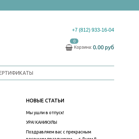
+7 (812) 933-16-04
0
0.00 руб
Корзина:
СЕРТИФИКАТЫ
НОВЫЕ СТАТЬИ
Мы ушли в отпуск!
УРА! КАНИКУЛЫ
Поздравляем вас с прекрасным