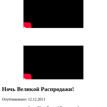
Ночь Великой Распродажи!
Опубликовано: 12.12.2013