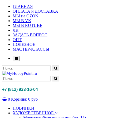
ГЛАВНАЯ
ОПЛАТА и ДОСТАВКА
МЫ на OZON
МЫ В VK
МЫ В RUTUBE
ЛК
ЗАДАТЬ ВОПРОС
ОПТ
ПОЛЕЗНОЕ
МАСТЕР-КЛАССЫ
+7 (812) 933-16-04
0
Корзина:
0 руб
НОВИНКИ
ХУДОЖЕСТВЕННОЕ
Морозостойкая продукция (до -15)