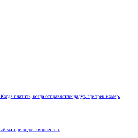
Когда платить, когда отправлят/выдадут, где трек-номер.
ый материал для творчества.