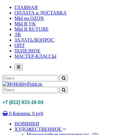
ГЛАВНАЯ
ОПЛАТА и ДОСТАВКА
МЫ на OZON
МЫ В VK
МЫ В RUTUBE
ЛК
ЗАДАТЬ ВОПРОС
ОПТ
ПОЛЕЗНОЕ
МАСТЕР-КЛАССЫ
+7 (812) 933-16-04
0
Корзина:
0 руб
НОВИНКИ
ХУДОЖЕСТВЕННОЕ
Морозостойкая продукция (до -15)