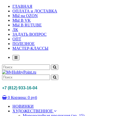
ГЛАВНАЯ
ОПЛАТА и ДОСТАВКА
МЫ на OZON
МЫ В VK
МЫ В RUTUBE
ЛК
ЗАДАТЬ ВОПРОС
ОПТ
ПОЛЕЗНОЕ
МАСТЕР-КЛАССЫ
+7 (812) 933-16-04
0
Корзина:
0 руб
НОВИНКИ
ХУДОЖЕСТВЕННОЕ
Морозостойкая продукция (до -15)