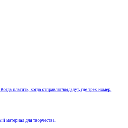
Когда платить, когда отправлят/выдадут, где трек-номер.
ый материал для творчества.