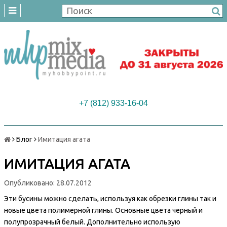
+7 (812) 933-16-04
Блог
Имитация агата
ИМИТАЦИЯ АГАТА
Опубликовано: 28.07.2012
Эти бусины можно сделать, используя как обрезки глины так и
новые цвета
полимерной глины
. Основные цвета черный и
полупрозрачный белый. Дополнительно использую