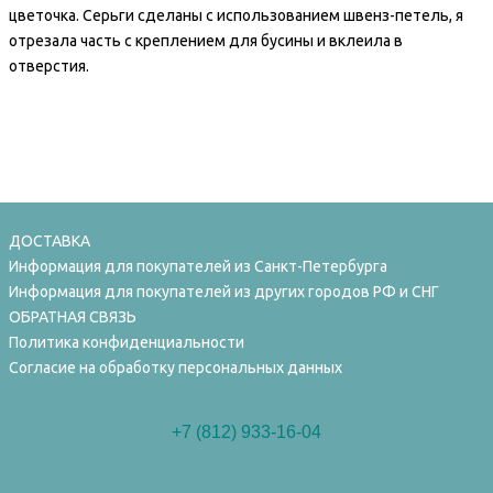
цветочка. Серьги сделаны с использованием
швенз-петель
, я
отрезала часть с креплением для бусины и вклеила в
отверстия.
ДОСТАВКА
Информация для покупателей из Санкт-Петербурга
Информация для покупателей из других городов РФ и СНГ
ОБРАТНАЯ СВЯЗЬ
Политика конфиденциальности
Согласие на обработку персональных данных
+7 (812) 933-16-04