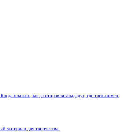
Когда платить, когда отправлят/выдадут, где трек-номер.
ый материал для творчества.