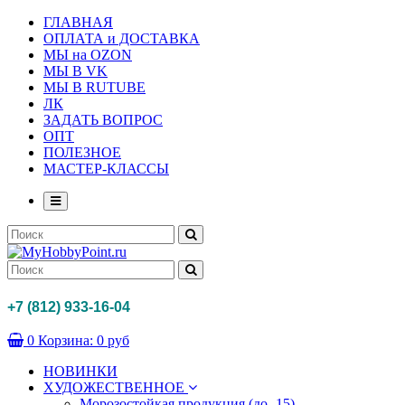
ГЛАВНАЯ
ОПЛАТА и ДОСТАВКА
МЫ на OZON
МЫ В VK
МЫ В RUTUBE
ЛК
ЗАДАТЬ ВОПРОС
ОПТ
ПОЛЕЗНОЕ
МАСТЕР-КЛАССЫ
+7 (812) 933-16-04
0
Корзина:
0 руб
НОВИНКИ
ХУДОЖЕСТВЕННОЕ
Морозостойкая продукция (до -15)